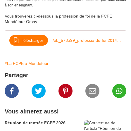
à son enseignant.
Vous trouverez ci-dessous la profession de foi de la FCPE
Mondétour Orsay
Télécharger
/ob_578a99_professio-de-foi-2014-2015
#La FCPE à Mondétour
Partager
Vous aimerez aussi
Réunion de rentrée FCPE 2026