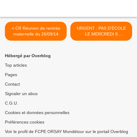
< CR Réunion de rentrée
URGENT : PAS D'ÉCOLE
maternelle du 26/09/14
LE MERCREDI 8
OCTOBRE >
Hébergé par Overblog
Top articles
Pages
Contact
Signaler un abus
C.G.U.
Cookies et données personnelles
Préférences cookies
Voir le profil de FCPE ORSAY Mondétour sur le portail Overblog