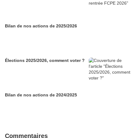
Bilan de nos actions de 2025/2026
Élections 2025/2026, comment voter ?
Bilan de nos actions de 2024/2025
Commentaires