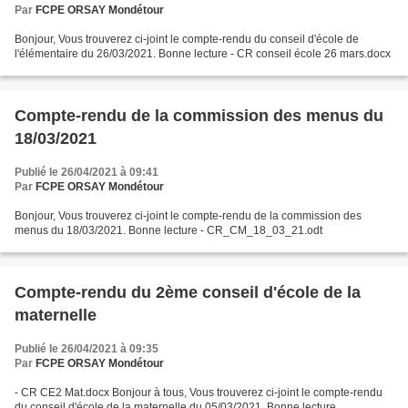
Par
FCPE ORSAY Mondétour
Bonjour, Vous trouverez ci-joint le compte-rendu du conseil d'école de
l'élémentaire du 26/03/2021. Bonne lecture - CR conseil école 26 mars.docx
Compte-rendu de la commission des menus du
18/03/2021
Publié le 26/04/2021 à 09:41
Par
FCPE ORSAY Mondétour
Bonjour, Vous trouverez ci-joint le compte-rendu de la commission des
menus du 18/03/2021. Bonne lecture - CR_CM_18_03_21.odt
Compte-rendu du 2ème conseil d'école de la
maternelle
Publié le 26/04/2021 à 09:35
Par
FCPE ORSAY Mondétour
- CR CE2 Mat.docx Bonjour à tous, Vous trouverez ci-joint le compte-rendu
du conseil d'école de la maternelle du 05/03/2021. Bonne lecture