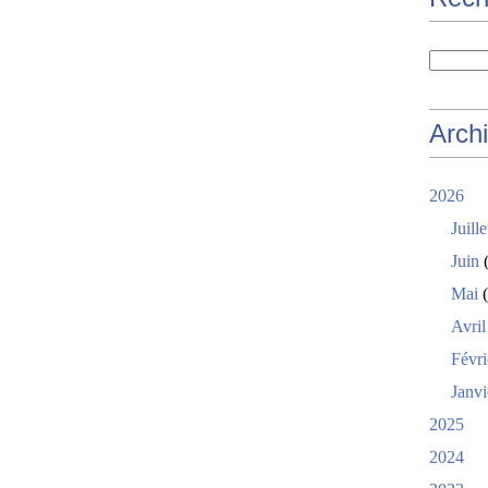
Arch
2026
Juille
Juin
(
Mai
(
Avril
Févri
Janvi
2025
2024