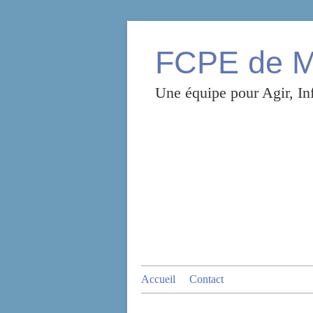
FCPE de Mo
Une équipe pour Agir, Inf
Accueil
Contact