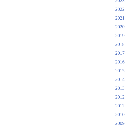
2023
2022
2021
2020
2019
2018
2017
2016
2015
2014
2013
2012
2011
2010
2009