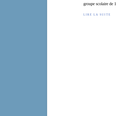
groupe scolaire de 1
LIRE LA SUITE