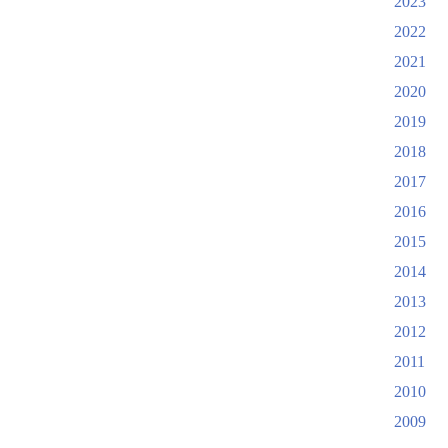
2023
2022
2021
2020
2019
2018
2017
2016
2015
2014
2013
2012
2011
2010
2009