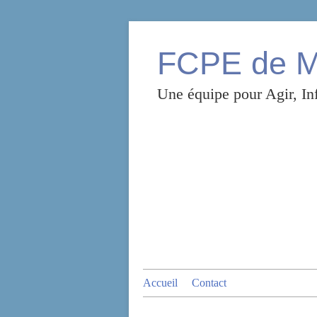
FCPE de Mo
Une équipe pour Agir, Inf
Accueil
Contact