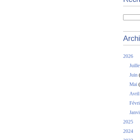
Arch
2026
Juille
Juin
(
Mai
(
Avril
Févri
Janvi
2025
2024