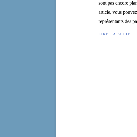
sont pas encore plan
article, vous pouvez
représentants des pa
LIRE LA SUITE