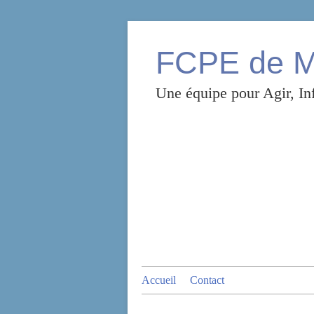
FCPE de Mo
Une équipe pour Agir, Inf
Accueil
Contact