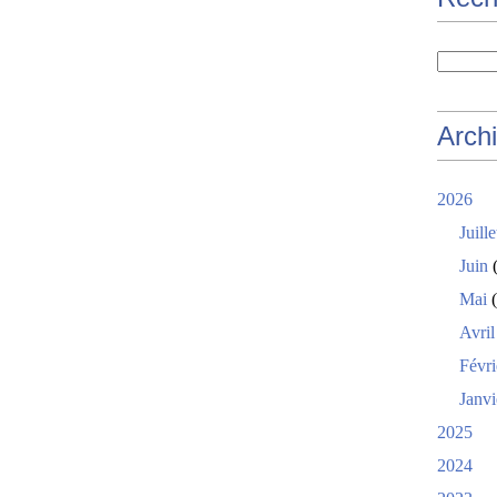
Arch
2026
Juille
Juin
(
Mai
(
Avril
Févri
Janvi
2025
2024