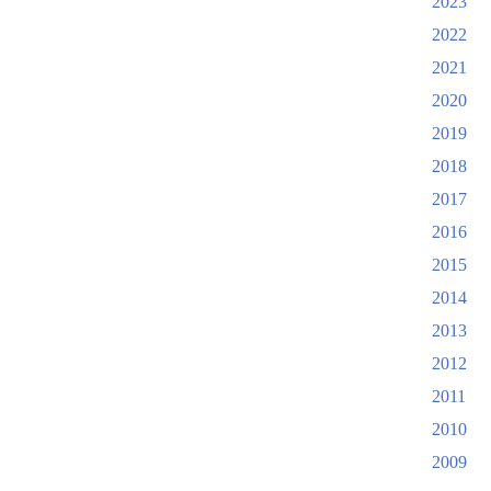
2023
2022
2021
2020
2019
2018
2017
2016
2015
2014
2013
2012
2011
2010
2009