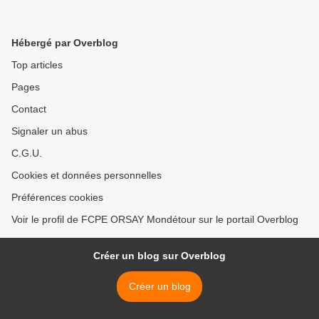
Hébergé par Overblog
Top articles
Pages
Contact
Signaler un abus
C.G.U.
Cookies et données personnelles
Préférences cookies
Voir le profil de FCPE ORSAY Mondétour sur le portail Overblog
Créer un blog sur Overblog
Créer un blog