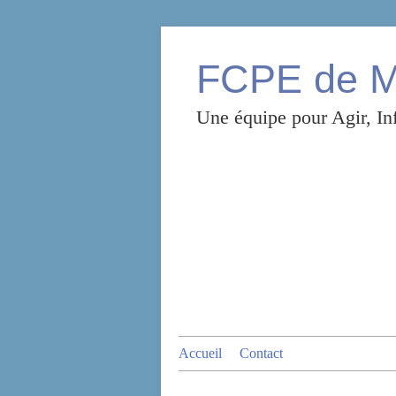
FCPE de Mo
Une équipe pour Agir, Inf
Accueil
Contact