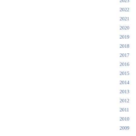
2023
2022
2021
2020
2019
2018
2017
2016
2015
2014
2013
2012
2011
2010
2009