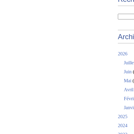
Arch
2026
Juille
Juin
(
Mai
(
Avril
Févri
Janvi
2025
2024