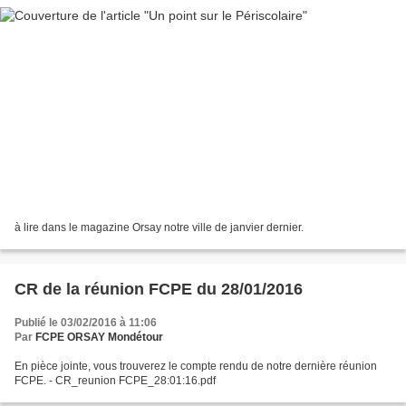
à lire dans le magazine Orsay notre ville de janvier dernier.
CR de la réunion FCPE du 28/01/2016
Publié le 03/02/2016 à 11:06
Par
FCPE ORSAY Mondétour
En pièce jointe, vous trouverez le compte rendu de notre dernière réunion
FCPE. - CR_reunion FCPE_28:01:16.pdf