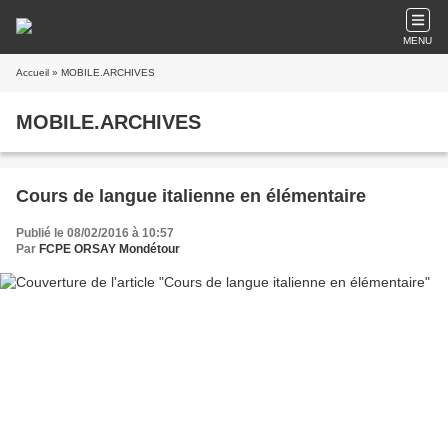
MENU
Accueil
» MOBILE.ARCHIVES
MOBILE.ARCHIVES
Cours de langue italienne en élémentaire
Publié le 08/02/2016 à 10:57
Par
FCPE ORSAY Mondétour