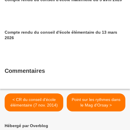
Compte rendu du conseil d'école élémentaire du 13 mars
2026
Commentaires
< CR du conseil d'école
Point sur les rythmes dans
élémentaire (7 nov. 2014)
le Mag d'Orsay >
Hébergé par Overblog