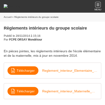
MENU
Accueil
» Règlements intérieurs du groupe scolaire
Règlements intérieurs du groupe scolaire
Publié le 28/11/2014 à 15:16
Par
FCPE ORSAY Mondétour
En pièces jointes, les règlements intérieurs de l'école élémentaire
et de la maternelle, mis à jour en novembre 2014.
Télécharger
Reglement_interieur_Elementaire_Mondetour
Télécharger
Reglement_interieur_Maternelle_Mondetour