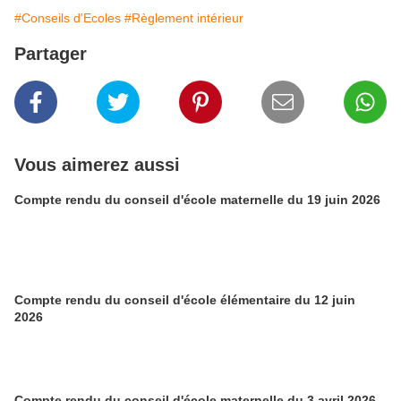
#Conseils d'Ecoles
#Règlement intérieur
Partager
Vous aimerez aussi
Compte rendu du conseil d'école maternelle du 19 juin 2026
Compte rendu du conseil d'école élémentaire du 12 juin
2026
Compte rendu du conseil d'école maternelle du 3 avril 2026