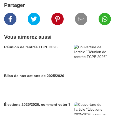
Partager
Vous aimerez aussi
Réunion de rentrée FCPE 2026
Bilan de nos actions de 2025/2026
Élections 2025/2026, comment voter ?