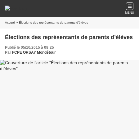
MENU
Accueil
» Élections des représentants de parents d’élèves
Élections des représentants de parents d’élèves
Publié le 05/10/2015 à 08:25
Par
FCPE ORSAY Mondétour