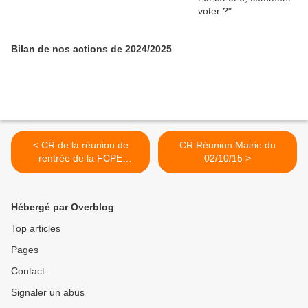
Bilan de nos actions de 2024/2025
< CR de la réunion de
CR Réunion Mairie du
rentrée de la FCPE
02/10/15 >
(16/09/15)
Hébergé par Overblog
Top articles
Pages
Contact
Signaler un abus