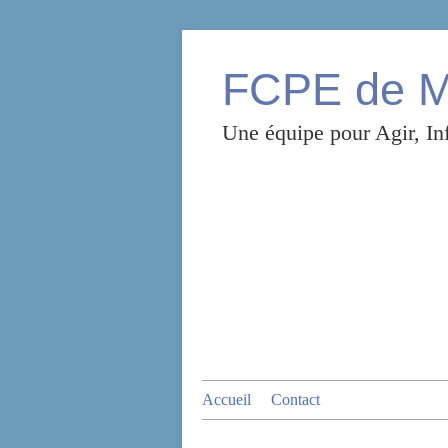
FCPE de Mo
Une équipe pour Agir, Inf
Accueil
Contact