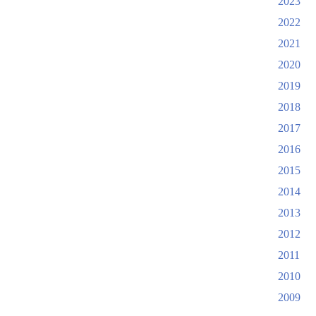
2023
2022
2021
2020
2019
2018
2017
2016
2015
2014
2013
2012
2011
2010
2009