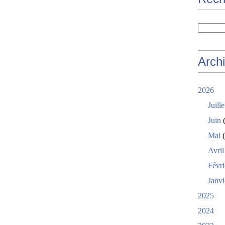
Arch
2026
Juille
Juin
(
Mai
(
Avril
Févri
Janvi
2025
2024