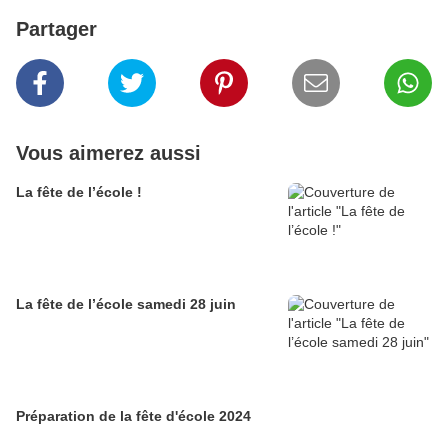
Partager
Vous aimerez aussi
La fête de l’école !
La fête de l’école samedi 28 juin
Préparation de la fête d'école 2024