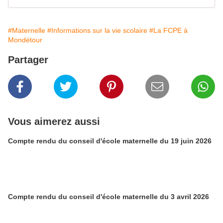
#Maternelle
#Informations sur la vie scolaire
#La FCPE à
Mondétour
Partager
Vous aimerez aussi
Compte rendu du conseil d'école maternelle du 19 juin 2026
Compte rendu du conseil d'école maternelle du 3 avril 2026