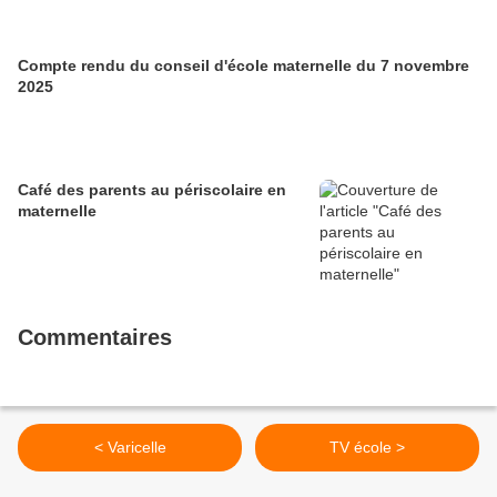
Compte rendu du conseil d'école maternelle du 7 novembre
2025
Café des parents au périscolaire en
maternelle
Commentaires
< Varicelle
TV école >