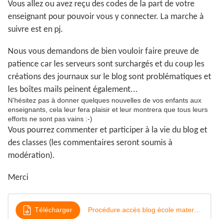
Vous allez ou avez reçu des codes de la part de votre
enseignant pour pouvoir vous y connecter. La marche à
suivre est en pj.
Nous vous demandons de bien vouloir faire preuve de
patience car les serveurs sont surchargés et du coup les
créations des journaux sur le blog sont problématiques et
les boîtes mails peinent également...
N'hésitez pas à donner quelques nouvelles de vos enfants aux
enseignants, cela leur fera plaisir et leur montrera que tous leurs
efforts ne sont pas vains :-)
Vous pourrez commenter et participer à la vie du blog et
des classes (les commentaires seront soumis à
modération).
Merci
Télécharger
Procédure accès blog école maternelle