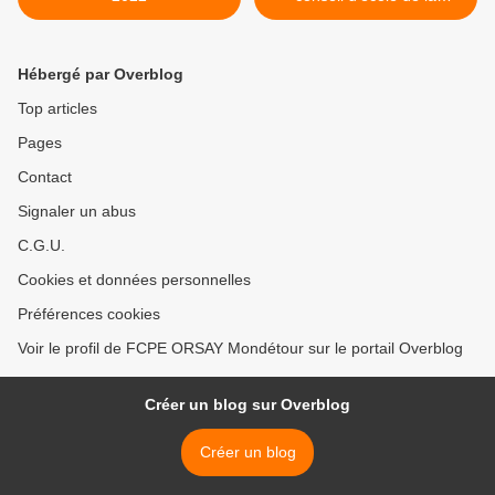
maternelle >
Hébergé par Overblog
Top articles
Pages
Contact
Signaler un abus
C.G.U.
Cookies et données personnelles
Préférences cookies
Voir le profil de FCPE ORSAY Mondétour sur le portail Overblog
Créer un blog sur Overblog
Créer un blog