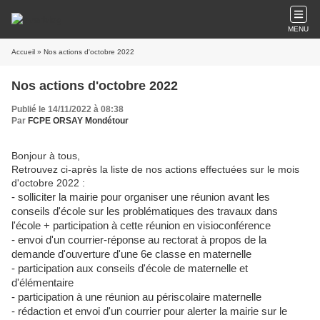
MENU
Accueil
» Nos actions d'octobre 2022
Nos actions d'octobre 2022
Publié le 14/11/2022 à 08:38
Par
FCPE ORSAY Mondétour
Bonjour à tous,
Retrouvez ci-après la liste de nos actions effectuées sur le mois
d'octobre 2022 :
- solliciter la mairie pour organiser une réunion avant les
conseils d'école sur les problématiques des travaux dans
l'école + participation à cette réunion en visioconférence
- envoi d'un courrier-réponse au rectorat à propos de la
demande d'ouverture d'une 6e classe en maternelle
- participation aux conseils d'école de maternelle et
d'élémentaire
- participation à une réunion au périscolaire maternelle
- rédaction et envoi d'un courrier pour alerter la mairie sur le