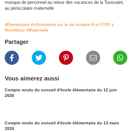
manque de personnel au retour des vacances de la Toussaint,
au périscolaire maternelle
#Elementaire
#Informations sur la vie scolaire
#La FCPE à
Mondétour
#Maternelle
Partager
Vous aimerez aussi
Compte rendu du conseil d'école élémentaire du 12 juin
2026
Compte rendu du conseil d'école élémentaire du 13 mars
2026