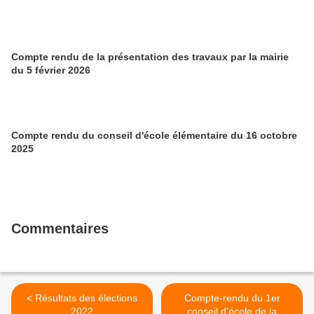
Compte rendu de la présentation des travaux par la mairie
du 5 février 2026
Compte rendu du conseil d'école élémentaire du 16 octobre
2025
Commentaires
< Résultats des élections
Compte-rendu du 1er
2022
conseil d'école de la