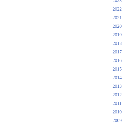
2023
2022
2021
2020
2019
2018
2017
2016
2015
2014
2013
2012
2011
2010
2009