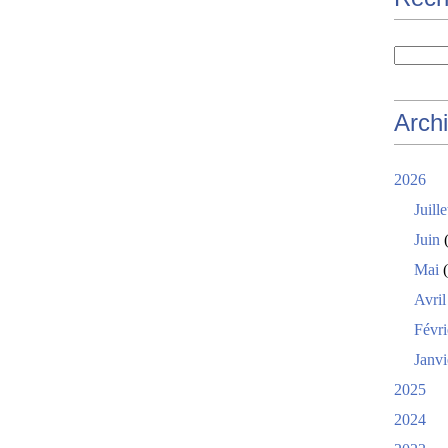
Arch
2026
Juille
Juin
(
Mai
(
Avril
Févri
Janvi
2025
2024