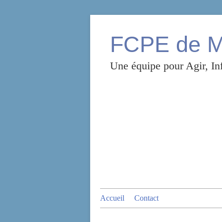
FCPE de Mo
Une équipe pour Agir, Inf
Accueil
Contact