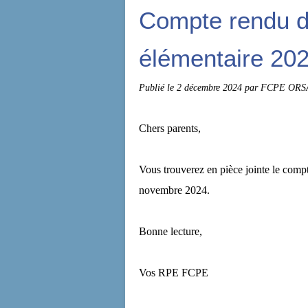
Compte rendu du
élémentaire 20
Publié le
2 décembre 2024
par FCPE ORS
Chers parents,
Vous trouverez en pièce jointe le compt
novembre 2024.
Bonne lecture,
Vos RPE FCPE