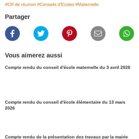
#CR de réunion
#Conseils d'Ecoles
#Maternelle
Partager
Vous aimerez aussi
Compte rendu du conseil d'école maternelle du 3 avril 2026
Compte rendu du conseil d'école élémentaire du 13 mars
2026
Compte rendu de la présentation des travaux par la mairie