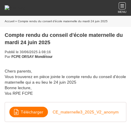
MENU
Accueil
» Compte rendu du conseil d'école maternelle du mardi 24 juin 2025
Compte rendu du conseil d'école maternelle du
mardi 24 juin 2025
Publié le 30/06/2025 à 08:16
Par
FCPE ORSAY Mondétour
Chers parents,
Vous trouverez en pièce jointe le compte rendu du conseil d'école
maternelle qui a eu lieu le 24 juin 2025
Bonne lecture,
Vos RPE FCPE
Télécharger
CE_maternelle3_2025_V2_anonym