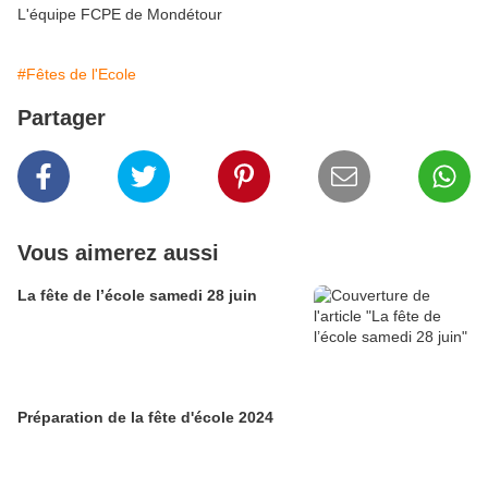
L'équipe FCPE de Mondétour
#Fêtes de l'Ecole
Partager
Vous aimerez aussi
La fête de l’école samedi 28 juin
Préparation de la fête d'école 2024