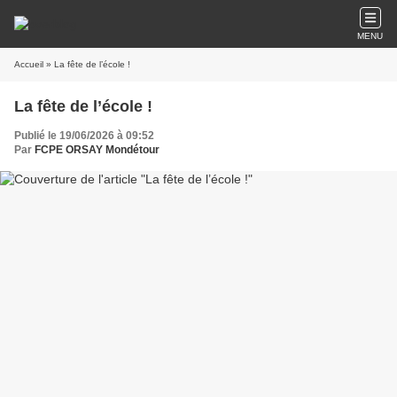
MENU
Accueil
» La fête de l’école !
La fête de l’école !
Publié le 19/06/2026 à 09:52
Par
FCPE ORSAY Mondétour