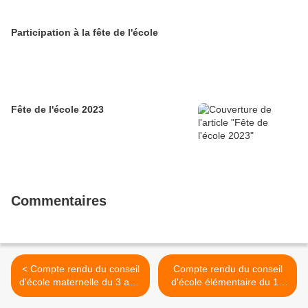
Participation à la fête de l'école
Fête de l'école 2023
Commentaires
< Compte rendu du conseil
Compte rendu du conseil
d'école maternelle du 3 avril
d'école élémentaire du 12
2026
juin 2026 >