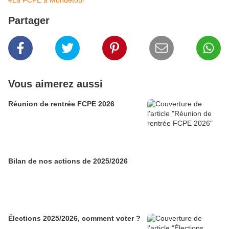
#La FCPE à Mondétour
Partager
Vous aimerez aussi
Réunion de rentrée FCPE 2026
Bilan de nos actions de 2025/2026
Élections 2025/2026, comment voter ?