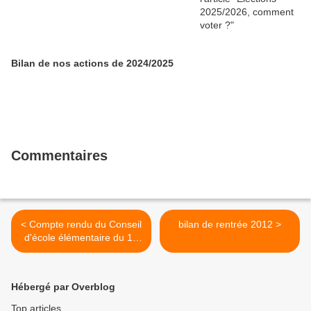
Bilan de nos actions de 2024/2025
Commentaires
< Compte rendu du Conseil
bilan de rentrée 2012 >
d'école élémentaire du 12
juin 2012
Hébergé par Overblog
Top articles