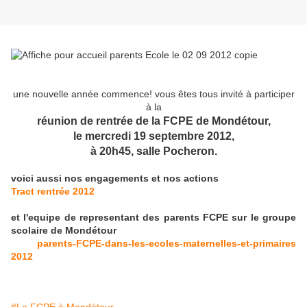
une nouvelle année commence! vous êtes tous invité à participer
à la
réunion de rentrée de la FCPE de Mondétour,
le mercredi 19 septembre 2012,
à 20h45, salle Pocheron.
voici aussi nos engagements et nos actions
Tract rentrée 2012
et l'equipe de representant des parents FCPE sur le groupe
scolaire de Mondétour
parents-FCPE-dans-les-ecoles-maternelles-et-primaires
2012