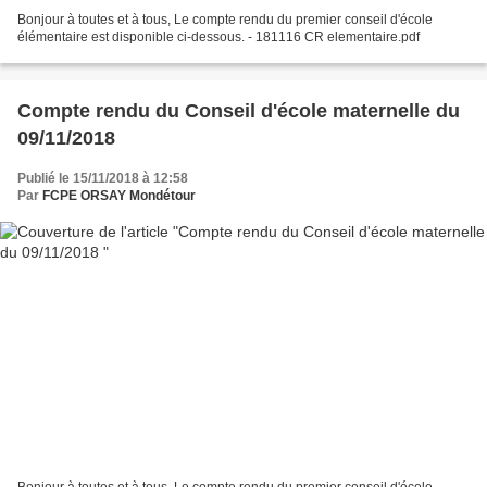
Bonjour à toutes et à tous, Le compte rendu du premier conseil d'école
élémentaire est disponible ci-dessous. - 181116 CR elementaire.pdf
Compte rendu du Conseil d'école maternelle du
09/11/2018
Publié le 15/11/2018 à 12:58
Par
FCPE ORSAY Mondétour
Bonjour à toutes et à tous, Le compte rendu du premier conseil d'école