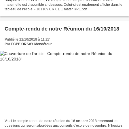
maternelle est disponible ci-dessous. Celui-ci est également affiché dans le
tableau de l’école. - 181109 CR CE 1 mater RPE.pdf
Compte-rendu de notre Réunion du 16/10/2018
Publié le 22/10/2018 à 11:27
Par
FCPE ORSAY Mondétour
Voici le compte-rendu de notre réunion du 16 octobre 2018 reprenant les
questions qui seront abordées aux conseils d'école de novembre. N'hésitez