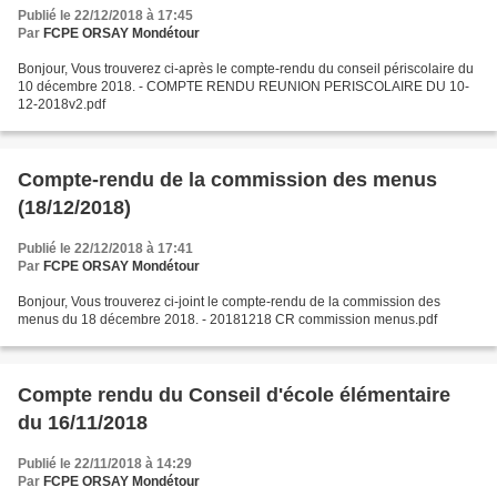
Publié le 22/12/2018 à 17:45
Par
FCPE ORSAY Mondétour
Bonjour, Vous trouverez ci-après le compte-rendu du conseil périscolaire du
10 décembre 2018. - COMPTE RENDU REUNION PERISCOLAIRE DU 10-
12-2018v2.pdf
Compte-rendu de la commission des menus
(18/12/2018)
Publié le 22/12/2018 à 17:41
Par
FCPE ORSAY Mondétour
Bonjour, Vous trouverez ci-joint le compte-rendu de la commission des
menus du 18 décembre 2018. - 20181218 CR commission menus.pdf
Compte rendu du Conseil d'école élémentaire
du 16/11/2018
Publié le 22/11/2018 à 14:29
Par
FCPE ORSAY Mondétour