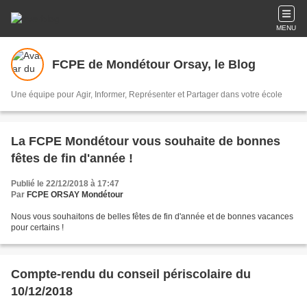
MENU
FCPE de Mondétour Orsay, le Blog
Une équipe pour Agir, Informer, Représenter et Partager dans votre école
La FCPE Mondétour vous souhaite de bonnes
fêtes de fin d'année !
Publié le 22/12/2018 à 17:47
Par
FCPE ORSAY Mondétour
Nous vous souhaitons de belles fêtes de fin d'année et de bonnes vacances
pour certains !
Compte-rendu du conseil périscolaire du
10/12/2018