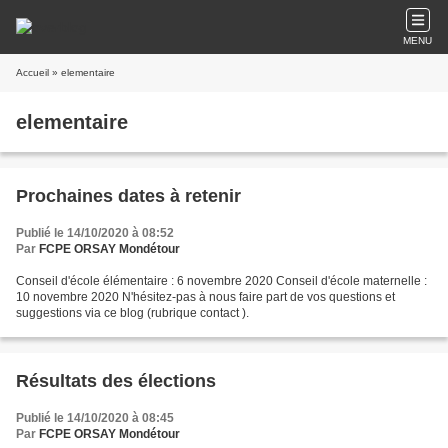
MENU
Accueil
» elementaire
elementaire
Prochaines dates à retenir
Publié le 14/10/2020 à 08:52
Par
FCPE ORSAY Mondétour
Conseil d'école élémentaire : 6 novembre 2020 Conseil d'école maternelle :
10 novembre 2020 N'hésitez-pas à nous faire part de vos questions et
suggestions via ce blog (rubrique contact ).
Résultats des élections
Publié le 14/10/2020 à 08:45
Par
FCPE ORSAY Mondétour