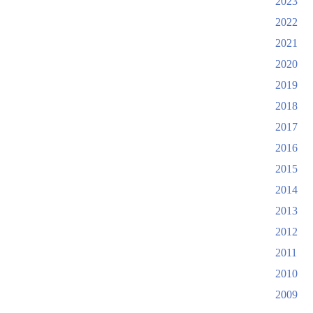
2023
2022
2021
2020
2019
2018
2017
2016
2015
2014
2013
2012
2011
2010
2009