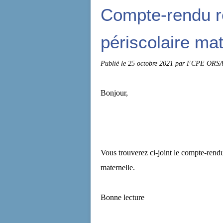
Compte-rendu ré
périscolaire mat
Publié le
25 octobre 2021
par FCPE ORSA
Bonjour,
Vous trouverez ci-joint le compte-rendu
maternelle.
Bonne lecture