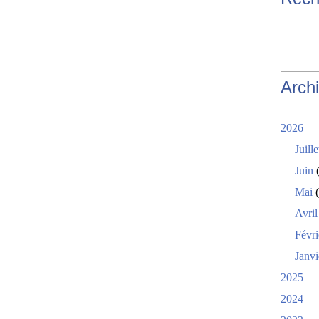
Arch
2026
Juille
Juin
(
Mai
(
Avril
Févri
Janvi
2025
2024