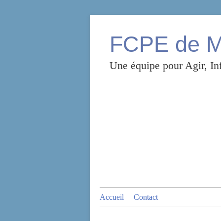
FCPE de Mo
Une équipe pour Agir, Inf
Accueil
Contact