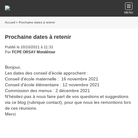
MENU
Accueil
» Prochaine dates à retenir
Prochaine dates à retenir
Publié le 20/10/2021 à 11:32
Par
FCPE ORSAY Mondétour
Bonjour,
Les dates des conseil d'école approchent :
Conseil d'école maternelle : 16 novembre 2021
Conseil d'école élémentaire : 12 novembre 2021
Commission des menus : 2 décembre 2021
N'hésitez-pas à nous faire part de vos questions et suggestions
via ce blog (rubrique contact), pour que nous les remontions lors
de ces réunions.
Merci