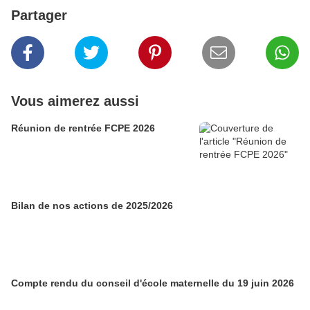
Partager
Vous aimerez aussi
Réunion de rentrée FCPE 2026
Bilan de nos actions de 2025/2026
Compte rendu du conseil d'école maternelle du 19 juin 2026