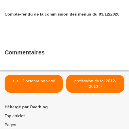
Compte-rendu de la commission des menus du 03/12/2020
Commentaires
< le 12 octobre on vote!
profession de foi 2012-
2013 >
Hébergé par Overblog
Top articles
Pages