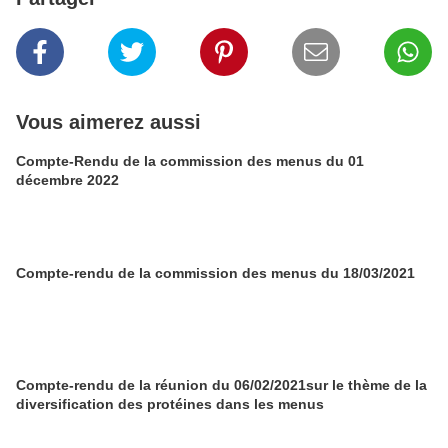
Vous aimerez aussi
Compte-Rendu de la commission des menus du 01
décembre 2022
Compte-rendu de la commission des menus du 18/03/2021
Compte-rendu de la réunion du 06/02/2021sur le thème de la
diversification des protéines dans les menus