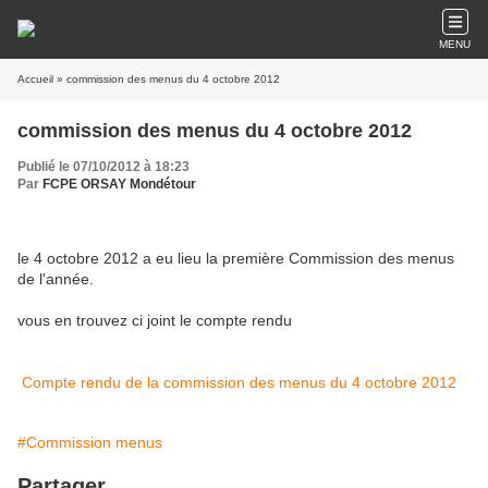
MENU
Accueil
» commission des menus du 4 octobre 2012
commission des menus du 4 octobre 2012
Publié le 07/10/2012 à 18:23
Par
FCPE ORSAY Mondétour
le 4 octobre 2012 a eu lieu la première Commission des menus
de l'année.
vous en trouvez ci joint le compte rendu
Compte rendu de la commission des menus du 4 octobre 2012
#Commission menus
Partager