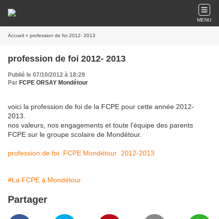
MENU
Accueil
» profession de foi 2012- 2013
profession de foi 2012- 2013
Publié le 07/10/2012 à 18:29
Par
FCPE ORSAY Mondétour
voici la profession de foi de la FCPE pour cette année 2012-
2013.
nos valeurs, nos engagements et toute l'équipe des parents
FCPE sur le groupe scolaire de Mondétour.
profession de foi FCPE Mondétour 2012-2013
#La FCPE à Mondétour
Partager