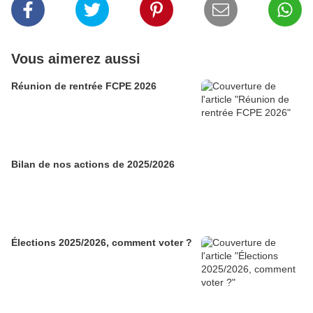
Vous aimerez aussi
Réunion de rentrée FCPE 2026
Bilan de nos actions de 2025/2026
Élections 2025/2026, comment voter ?