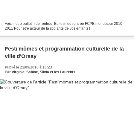
Voici notre bulletin de rentrée. Bulletin de rentrée FCPE mondétour 2010-
2011 Pour être acteur de la scolarité de vos enfants !
Festi'mômes et programmation culturelle de la
ville d'Orsay
Publié le 21/09/2010 à 16:23
Par
Virginie, Sabine, Silvia et les Laurents