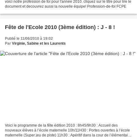
voici notre profession de foi pour l'année 2010. cliquez sur le titre pour lire le
document et decouvrez aussi la nouvelle équipe! Profession-de-foi FCPE
Fête de l'Ecole 2010 (3ème édition) : J - 8 !
Publié le 11/06/2010 à 19:02
Par
Virginie, Sabine et les Laurents
Voici le programme de la fête édition 2010 : 8h45/9h30 : Accueil des
nouveaux élèves à l’école maternelle 10h/11H30 : Portes ouvertes à l’école
maternelle (Super jeu de piste) 11h30 : Apéritif dans la cour de l’élémentaire,