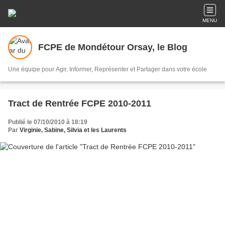
MENU
FCPE de Mondétour Orsay, le Blog
Une équipe pour Agir, Informer, Représenter et Partager dans votre école
Tract de Rentrée FCPE 2010-2011
Publié le 07/10/2010 à 18:19
Par
Virginie, Sabine, Silvia et les Laurents